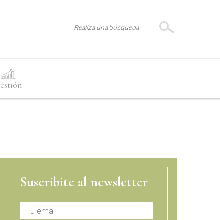
estión
Suscribite al newsletter