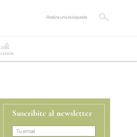
estión
Suscribite al newsletter