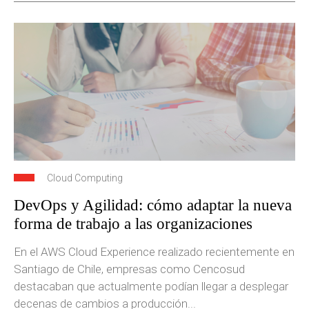
Cloud Computing
DevOps y Agilidad: cómo adaptar la nueva
forma de trabajo a las organizaciones
En el AWS Cloud Experience realizado recientemente en
Santiago de Chile, empresas como Cencosud
destacaban que actualmente podían llegar a desplegar
decenas de cambios a producción...