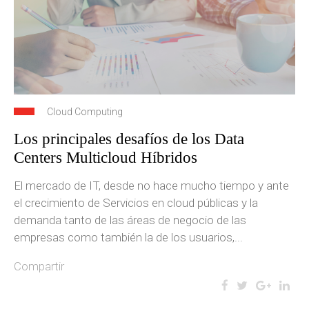
Cloud Computing
Los principales desafíos de los Data
Centers Multicloud Híbridos
El mercado de IT, desde no hace mucho tiempo y ante
el crecimiento de Servicios en cloud públicas y la
demanda tanto de las áreas de negocio de las
empresas como también la de los usuarios,...
Compartir