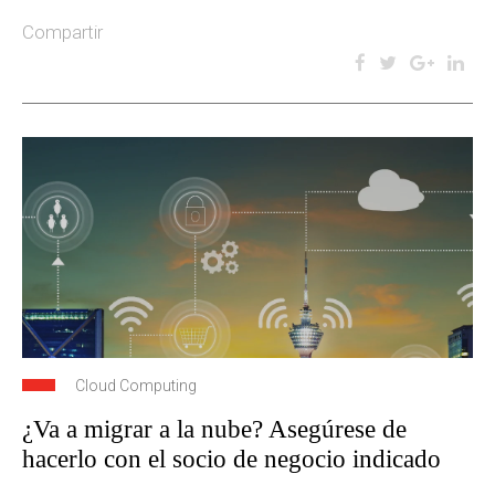
Compartir
Cloud Computing
¿Va a migrar a la nube? Asegúrese de
hacerlo con el socio de negocio indicado