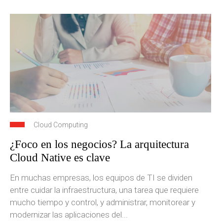
Cloud Computing
¿Foco en los negocios? La arquitectura
Cloud Native es clave
En muchas empresas, los equipos de TI se dividen
entre cuidar la infraestructura, una tarea que requiere
mucho tiempo y control, y administrar, monitorear y
modernizar las aplicaciones del...