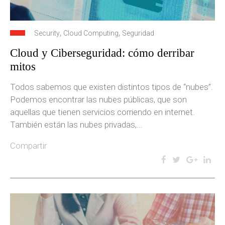
,
,
Security
Cloud Computing
Seguridad
Cloud y Ciberseguridad: cómo derribar
mitos
Todos sabemos que existen distintos tipos de “nubes”.
Podemos encontrar las nubes públicas, que son
aquellas que tienen servicios corriendo en internet.
También están las nubes privadas,...
Compartir