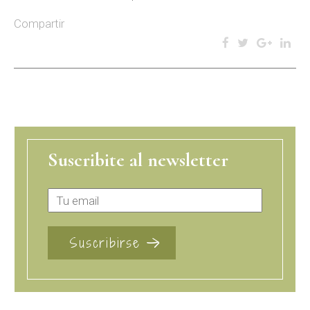
Compartir
Suscribite al newsletter