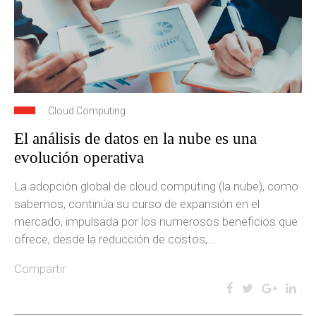
Cloud Computing
El análisis de datos en la nube es una
evolución operativa
La adopción global de cloud computing (la nube), como
sabemos, continúa su curso de expansión en el
mercado, impulsada por los numerosos beneficios que
ofrece, desde la reducción de costos,...
Compartir