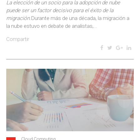
La elección de un socio para la adopción de nube
puede ser un factor decisivo para el éxito de la
migración.
Durante más de una década, la migración a
la nube estuvo en debate de analistas,...
Compartir
Cloud Computing