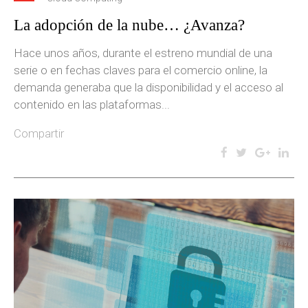
La adopción de la nube… ¿Avanza?
Hace unos años, durante el estreno mundial de una
serie o en fechas claves para el comercio online, la
demanda generaba que la disponibilidad y el acceso al
contenido en las plataformas...
Compartir