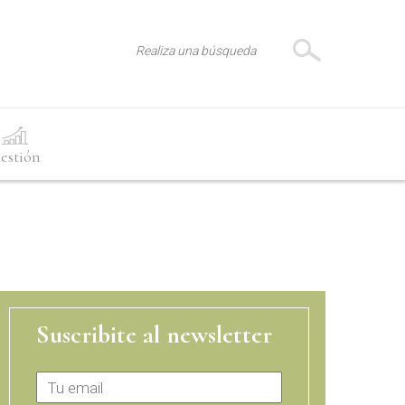
estión
Suscribite al newsletter