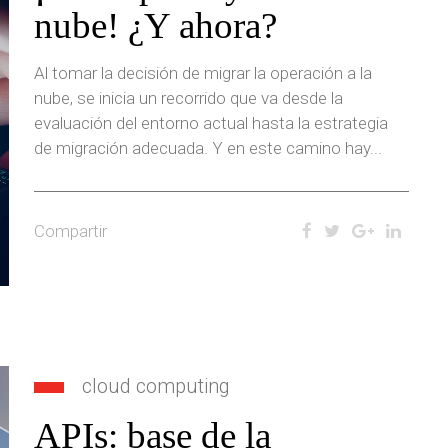
nube! ¿Y ahora?
Al tomar la decisión de migrar la operación a la
nube, se inicia un recorrido que va desde la
evaluación del entorno actual hasta la estrategia
de migración adecuada. Y en este camino hay...
Compartir
cloud computing
APIs: base de la