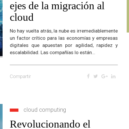
ejes de la migración al
cloud
No hay vuelta atrás, la nube es irremediablemente
un factor crítico para las economías y empresas
digitales que apuestan por agilidad, rapidez y
escalabilidad. Las compañías lo están...
Compartir
cloud computing
Revolucionando el