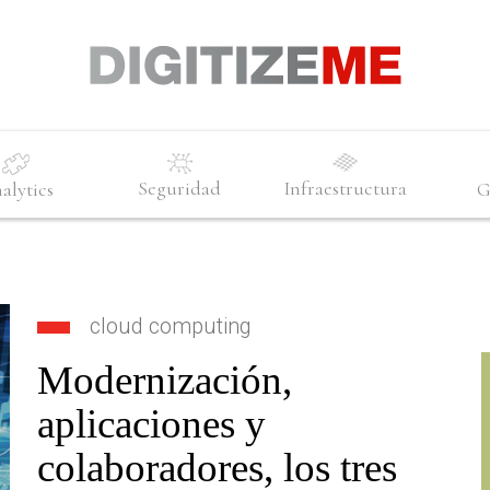
Seguridad
Infraestructura
alytics
G
cloud computing
Modernización,
aplicaciones y
colaboradores, los tres