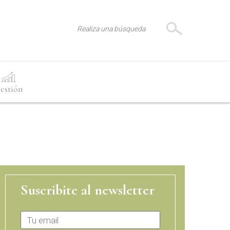
estión
Suscribite al newsletter