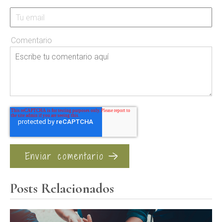
Comentario
Posts Relacionados