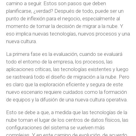
camino a seguir. Estos son pasos que deben
planificarse, ¿verdad? Después de todo, puede ser un
punto de inflexión para el negocio, especialmente al
momento de tomar la decisión de migrar a la nube. Y
eso implica nuevas tecnologías, nuevos procesos y una
nueva cultura.
La primera fase es la evaluación, cuando se evaluará
todo el entorno de la empresa, los procesos, las
aplicaciones críticas, las tecnologías existentes y luego
se rastreará todo el diseño de migración a la nube. Pero
es claro que la exploración eficiente y segura de este
nuevo escenario requiere cuidados como la formación
de equipos y la difusión de una nueva cultura operativa.
Esto se debe a que, a medida que las tecnologías de la
nube toman el lugar de los centros de datos físicos, las
configuraciones del sistema se vuelven más
complejas. Y en este camino de evolución, de acuerdo