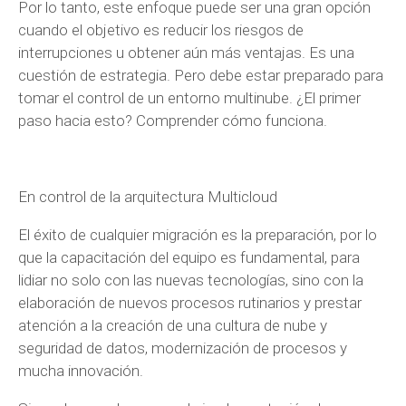
Por lo tanto, este enfoque puede ser una gran opción
cuando el objetivo es reducir los riesgos de
interrupciones u obtener aún más ventajas. Es una
cuestión de estrategia. Pero debe estar preparado para
tomar el control de un entorno multinube. ¿El primer
paso hacia esto? Comprender cómo funciona.
En control de la arquitectura Multicloud
El éxito de cualquier migración es la preparación, por lo
que la capacitación del equipo es fundamental, para
lidiar no solo con las nuevas tecnologías, sino con la
elaboración de nuevos procesos rutinarios y prestar
atención a la creación de una cultura de nube y
seguridad de datos, modernización de procesos y
mucha innovación.