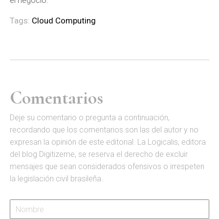
el negocio.
Tags:
Cloud Computing
Comentarios
D
eje su comentario o pregunta a continuación,
recordando que los comentarios son las del autor y no
expresan la opinión de este editorial. La Logicalis, editora
del blog Digitizeme, se reserva el derecho de excluir
mensajes que sean considerados ofensivos o irrespeten
la legislación civil brasileña.