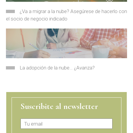
¿Va a migrar a la nube? Asegúrese de hacerlo con
el socio de negocio indicado
La adopción de la nube… ¿Avanza?
Suscribite al newsletter