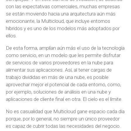
con las expectativas comerciales, muchas empresas
se están moviendo hacia una arquitectura aún más
emocionante, la Multicloud, que incluye entornos
híbridos y es uno de los modelos más adoptados por
ellos.
De esta forma, amplían aún más el uso de la tecnología
como servicio, en un modelo que les permite disfrutar
de servicios de varios proveedores en la nube para
alimentar sus aplicaciones. Así, al tener cargas de
trabajo divididas en más de una nube, es posible
aprovechar mejor el potencial de cada entorno, como,
por ejemplo, soluciones de análisis en una nube y
aplicaciones de cliente final en otra. El cielo es el límite.
No es casualidad que Multicloud gane espacio cada día
porque, por lo general, no siempre un único proveedor
es capaz de cubrir todas las necesidades del negocio.