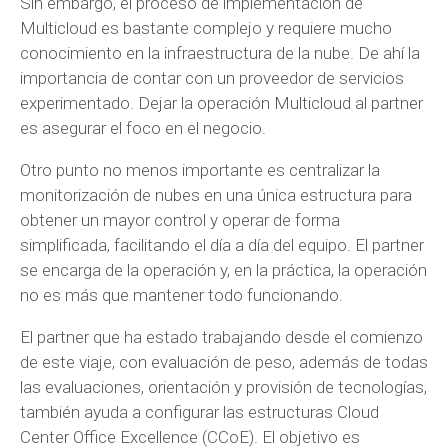
Sin embargo, el proceso de implementación de
Multicloud es bastante complejo y requiere mucho
conocimiento en la infraestructura de la nube. De ahí la
importancia de contar con un proveedor de servicios
experimentado. Dejar la operación Multicloud al partner
es asegurar el foco en el negocio.
Otro punto no menos importante es centralizar la
monitorización de nubes en una única estructura para
obtener un mayor control y operar de forma
simplificada, facilitando el día a día del equipo. El partner
se encarga de la operación y, en la práctica, la operación
no es más que mantener todo funcionando.
El partner que ha estado trabajando desde el comienzo
de este viaje, con evaluación de peso, además de todas
las evaluaciones, orientación y provisión de tecnologías,
también ayuda a configurar las estructuras Cloud
Center Office Excellence (CCoE). El objetivo es