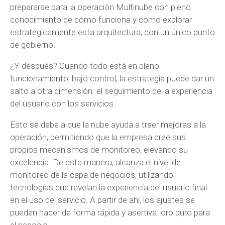
prepararse para la operación Multinube con pleno
conocimiento de cómo funciona y cómo explorar
estratégicamente esta arquitectura, con un único punto
de gobierno.
¿Y después? Cuando todo está en pleno
funcionamiento, bajo control, la estrategia puede dar un
salto a otra dimensión: el seguimiento de la experiencia
del usuario con los servicios.
Esto se debe a que la nube ayuda a traer mejoras a la
operación, permitiendo que la empresa cree sus
propios mecanismos de monitoreo, elevando su
excelencia. De esta manera, alcanza el nivel de
monitoreo de la capa de negocios, utilizando
tecnologías que revelan la experiencia del usuario final
en el uso del servicio. A partir de ahí, los ajustes se
pueden hacer de forma rápida y asertiva: oro puro para