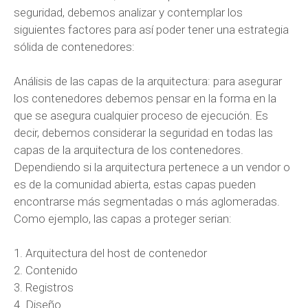
seguridad, debemos analizar y contemplar los
siguientes factores para así poder tener una estrategia
sólida de contenedores:
Análisis de las capas de la arquitectura: para asegurar
los contenedores debemos pensar en la forma en la
que se asegura cualquier proceso de ejecución. Es
decir, debemos considerar la seguridad en todas las
capas de la arquitectura de los contenedores.
Dependiendo si la arquitectura pertenece a un vendor o
es de la comunidad abierta, estas capas pueden
encontrarse más segmentadas o más aglomeradas.
Como ejemplo, las capas a proteger serian:
1. Arquitectura del host de contenedor
2. Contenido
3. Registros
4. Diseño