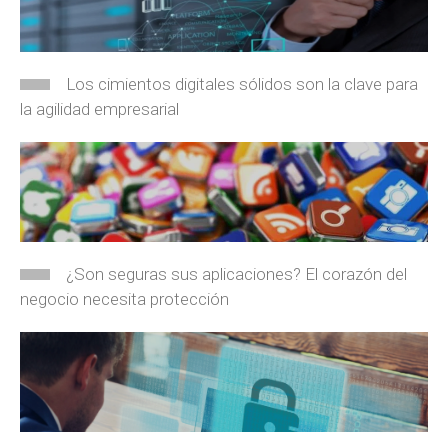
Los cimientos digitales sólidos son la clave para
la agilidad empresarial
¿Son seguras sus aplicaciones? El corazón del
negocio necesita protección