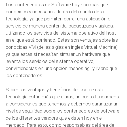
Los contenedores de Software hoy son más que
conocidos y necesarios dentro del mundo de la
tecnología, ya que permiten correr una aplicación o
servicio de manera contenida, paquetizada y aislada,
utilizando los servicios del sistema operativo del host
en el que está corriendo. Estas son ventajas sobre las
conocidas VM (de las siglas en ingles Virtual Machine),
ya que estas sí necesitan simular un hardware que
levanta los servicios del sistema operativo,
convirtiéndolas en una opción menos ágil y liviana que
los contenedores.
Si bien las ventajas y beneficios del uso de esta
tecnología están más que claras, un punto fundamental
a considerar es que tenemos y debemos garantizar un
nivel de seguridad sobre los contenedores de software
de los diferentes vendors que existen hoy en el
mercado. Para esto, como responsables del área de