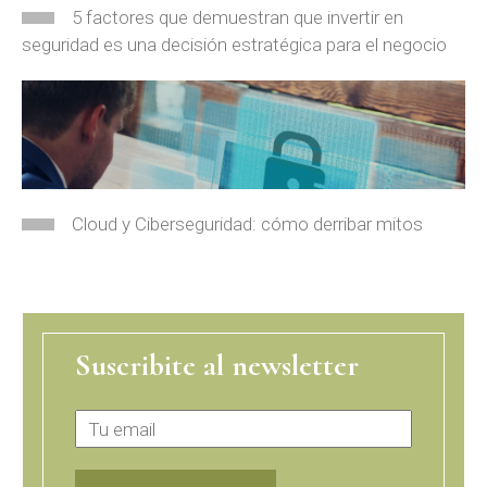
5 factores que demuestran que invertir en
seguridad es una decisión estratégica para el negocio
Cloud y Ciberseguridad: cómo derribar mitos
Suscribite al newsletter