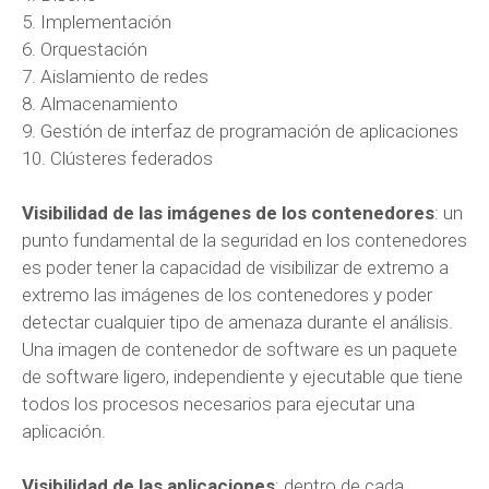
5. Implementación
6. Orquestación
7. Aislamiento de redes
8. Almacenamiento
9. Gestión de interfaz de programación de aplicaciones
10. Clústeres federados
Visibilidad de las imágenes de los contenedores
: un
punto fundamental de la seguridad en los contenedores
es poder tener la capacidad de visibilizar de extremo a
extremo las imágenes de los contenedores y poder
detectar cualquier tipo de amenaza durante el análisis.
Una imagen de contenedor de software es un paquete
de software ligero, independiente y ejecutable que tiene
todos los procesos necesarios para ejecutar una
aplicación.
Visibilidad de las aplicaciones
: dentro de cada