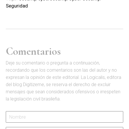
Seguridad
Comentarios
D
eje su comentario o pregunta a continuación,
recordando que los comentarios son las del autor y no
expresan la opinión de este editorial. La Logicalis, editora
del blog Digitizeme, se reserva el derecho de excluir
mensajes que sean considerados ofensivos o irrespeten
la legislación civil brasileña.