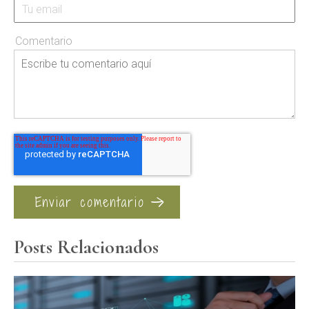
Comentario
Posts Relacionados