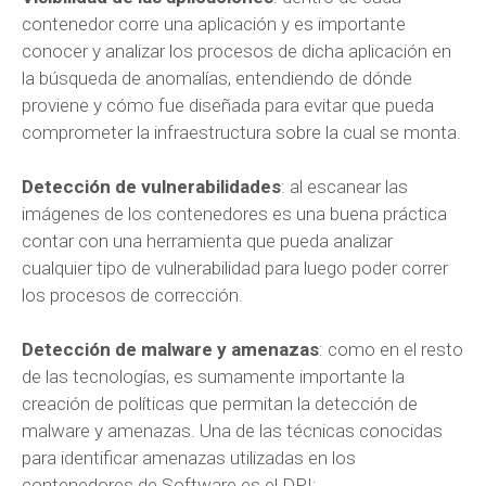
contenedor corre una aplicación y es importante
conocer y analizar los procesos de dicha aplicación en
la búsqueda de anomalías, entendiendo de dónde
proviene y cómo fue diseñada para evitar que pueda
comprometer la infraestructura sobre la cual se monta.
Detección de vulnerabilidades
: al escanear las
imágenes de los contenedores es una buena práctica
contar con una herramienta que pueda analizar
cualquier tipo de vulnerabilidad para luego poder correr
los procesos de corrección.
Detección de malware y amenazas
: como en el resto
de las tecnologías, es sumamente importante la
creación de políticas que permitan la detección de
malware y amenazas. Una de las técnicas conocidas
para identificar amenazas utilizadas en los
contenedores de Software es el DPI: