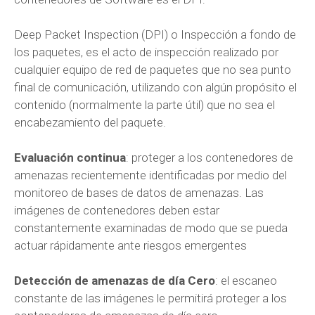
Deep Packet Inspection (DPI) o Inspección a fondo de
los paquetes, es el acto de inspección realizado por
cualquier equipo de red de paquetes que no sea punto
final de comunicación, utilizando con algún propósito el
contenido (normalmente la parte útil) que no sea el
encabezamiento del paquete.
Evaluación continua
: proteger a los contenedores de
amenazas recientemente identificadas por medio del
monitoreo de bases de datos de amenazas. Las
imágenes de contenedores deben estar
constantemente examinadas de modo que se pueda
actuar rápidamente ante riesgos emergentes
Detección de amenazas de día Cero
: el escaneo
constante de las imágenes le permitirá proteger a los