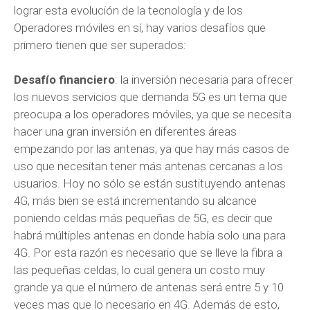
lograr esta evolución de la tecnología y de los
Operadores móviles en sí, hay varios desafíos que
primero tienen que ser superados:
Desafío financiero
: la inversión necesaria para ofrecer
los nuevos servicios que demanda 5G es un tema que
preocupa a los operadores móviles, ya que se necesita
hacer una gran inversión en diferentes áreas
empezando por las antenas, ya que hay más casos de
uso que necesitan tener más antenas cercanas a los
usuarios. Hoy no sólo se están sustituyendo antenas
4G, más bien se está incrementando su alcance
poniendo celdas más pequeñas de 5G, es decir que
habrá múltiples antenas en donde había solo una para
4G. Por esta razón es necesario que se lleve la fibra a
las pequeñas celdas, lo cual genera un costo muy
grande ya que el número de antenas será entre 5 y 10
veces mas que lo necesario en 4G. Además de esto,