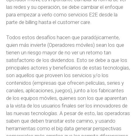
las redes y su operación, se debe cambiar el enfoque
para empezar a verlo como servicios E2E desde la
parte de billing hasta el customer care.
Todos estos desafíos hacen que paradójicamente,
quien más invierte (Operadores móviles) sean los que
tienen un riesgo mayor de no ver un retorno tan
satisfactorio de los dividendos. Esto se debe a que los
principales actores y beneficiarios de estas tecnologías,
son aquellos que proveen los servicios y/o los
contenidos (empresas que ofrecen películas, series y
canales, aplicaciones, juegos), junto a los fabricantes
de los equipos móviles, quienes son los que aparentan
a la vista de los usuarios finales ser los innovadores de
las nuevas tecnologías. A pesar de esto, las operadoras
saben que deben transitar este camino, y usando
herramientas como el big data generar perspectivas