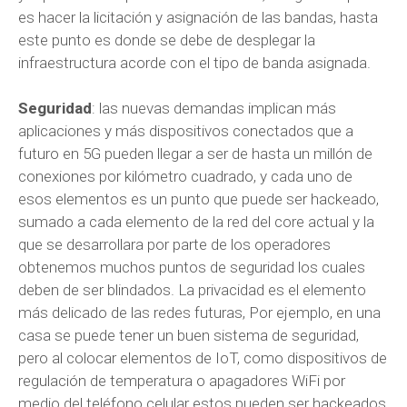
es hacer la licitación y asignación de las bandas, hasta
este punto es donde se debe de desplegar la
infraestructura acorde con el tipo de banda asignada.
Seguridad
: las nuevas demandas implican más
aplicaciones y más dispositivos conectados que a
futuro en 5G pueden llegar a ser de hasta un millón de
conexiones por kilómetro cuadrado, y cada uno de
esos elementos es un punto que puede ser hackeado,
sumado a cada elemento de la red del core actual y la
que se desarrollara por parte de los operadores
obtenemos muchos puntos de seguridad los cuales
deben de ser blindados. La privacidad es el elemento
más delicado de las redes futuras, Por ejemplo, en una
casa se puede tener un buen sistema de seguridad,
pero al colocar elementos de IoT, como dispositivos de
regulación de temperatura o apagadores WiFi por
medio del teléfono celular estos pueden ser hackeados