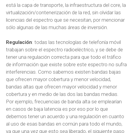
está la capa de transporte, la infraestructura del core, la
virtualización/contenerización de la red, sin olvidar las
licencias del espectro que se necesitan, por mencionar
sólo algunas de las muchas áreas de inversión.
Regulación
: todas las tecnologías de telefonía móvil
trabajan sobre el espectro radioeléctrico, y se debe de
tener una regulación correcta para que todo el tráfico
de información que existe sobre este espectro no sufra
interferencias. Como sabemos existen bandas bajas
que ofrecen mayor cobertura y menor velocidad,
bandas altas que ofrecen mayor velocidad y menor
cobertura y en medio de las dos las bandas medias.
Por ejemplo, frecuencias de banda alta se emplearían
en casos de baja latencia es por eso por lo que
debemos tener un acuerdo y una regulación en cuanto
al uso de esas bandas en común para todo el mundo,
ya que una vez que esto sea liberado, el siguiente paso