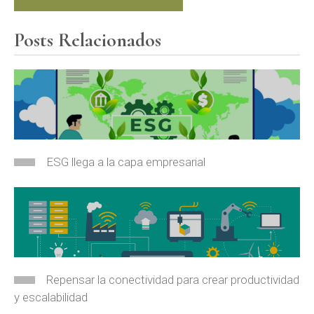
Posts Relacionados
ESG llega a la capa empresarial
Repensar la conectividad para crear productividad
y escalabilidad