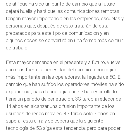
de ahí que ha sido un punto de cambio que a futuro
dejará huella y hará que las comunicaciones remotas
tengan mayor importancia en las empresas, escuelas y
personas que, después de esto tratarán de estar
preparados para este tipo de comunicación y en
algunos casos se convertirá en una forma más común
de trabajo.
Esta mayor demanda en el presente y a futuro, vuelve
aún más fuerte la necesidad del cambio tecnológico
más importante en las operadoras: la llegada de 5G. El
cambio que han sufrido los operadores móviles ha sido
exponencial, cada tecnología que se ha desarrollado
tiene un periodo de penetración, 3G tardo alrededor de
14 años en alcanzar una difusión importante de los
usuarios de redes móviles, 4G tardó solo 7 años en
superar esta cifra y se espera que la siguiente
tecnología de 5G siga esta tendencia, pero para poder