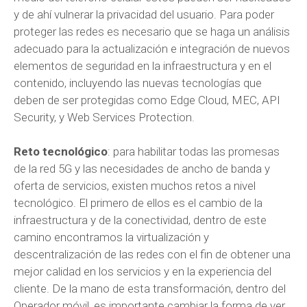
y de ahí vulnerar la privacidad del usuario. Para poder
proteger las redes es necesario que se haga un análisis
adecuado para la actualización e integración de nuevos
elementos de seguridad en la infraestructura y en el
contenido, incluyendo las nuevas tecnologías que
deben de ser protegidas como Edge Cloud, MEC, API
Security, y Web Services Protection.
Reto tecnológico
: para habilitar todas las promesas
de la red 5G y las necesidades de ancho de banda y
oferta de servicios, existen muchos retos a nivel
tecnológico. El primero de ellos es el cambio de la
infraestructura y de la conectividad, dentro de este
camino encontramos la virtualización y
descentralización de las redes con el fin de obtener una
mejor calidad en los servicios y en la experiencia del
cliente. De la mano de esta transformación, dentro del
Operador móvil, es importante cambiar la forma de ver