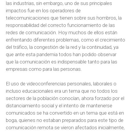
las industrias, sin embargo, uno de sus principales
impactos fue en los operadores de
telecomunicaciones que tienen sobre sus hombros, la
responsabilidad del correcto funcionamiento de las
redes de comunicación. Hoy muchos de ellos están
enfrentando diferentes problemas, como el crecimiento
del tráfico, la congestión de la red y la continuidad, ya
que ante esta pandemia todos han podido observar
que la comunicación es indispensable tanto para las
empresas como para las personas.
El uso de videoconferencias personales, laborales o
incluso educacionales era un tema que no todos los
sectores de la población conocían, ahora forzado por el
distanciamiento social y el intento de mantenerse
comunicados se ha convertido en un tema que está en
boga, quienes no estaban preparados para este tipo de
comunicación remota se vieron afectados inicialmente,