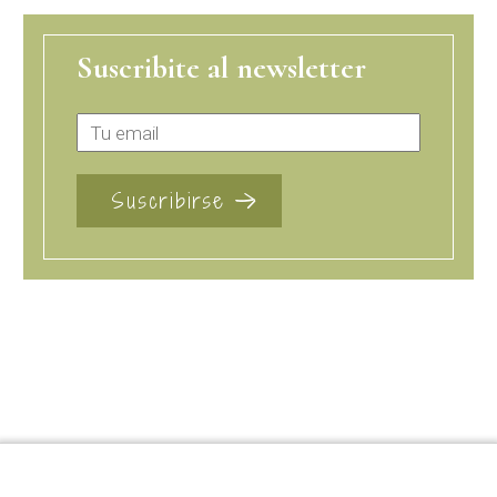
Suscribite al newsletter