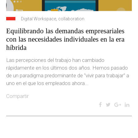
,
Digital Workspace
collaboration
Equilibrando las demandas empresariales
con las necesidades individuales en la era
híbrida
Las percepciones del trabajo han cambiado
rápidamente en los últimos dos años. Hemos pasado
de un paradigma predominante de "vivir para trabajar" a
uno en el que los empleados ahora...
Compartir