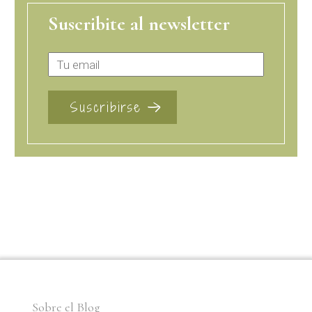
Suscribite al newsletter
Sobre el Blog