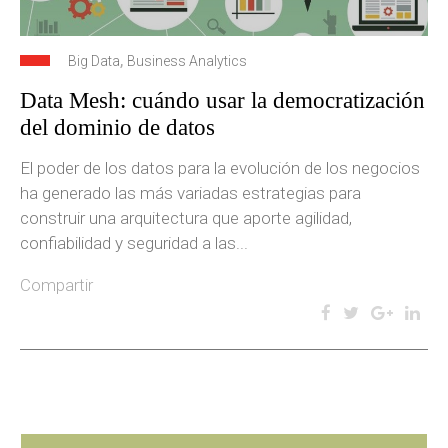
,
Big Data
Business Analytics
Data Mesh: cuándo usar la democratización
del dominio de datos
El poder de los datos para la evolución de los negocios
ha generado las más variadas estrategias para
construir una arquitectura que aporte agilidad,
confiabilidad y seguridad a las...
Compartir