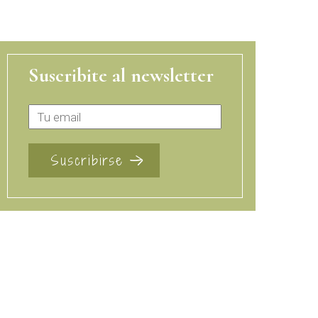
Suscribite al newsletter