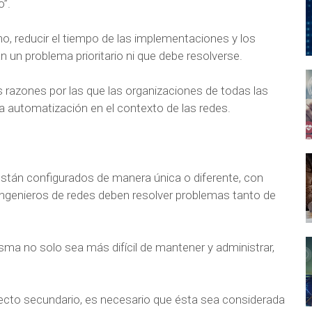
”.
, reducir el tiempo de las implementaciones y los
 un problema prioritario ni que debe resolverse.
s razones por las que las organizaciones de todas las
 automatización en el contexto de las redes.
 están configurados de manera única o diferente, con
 ingenieros de redes deben resolver problemas tanto de
sma no solo sea más difícil de mantener y administrar,
ecto secundario, es necesario que ésta sea considerada