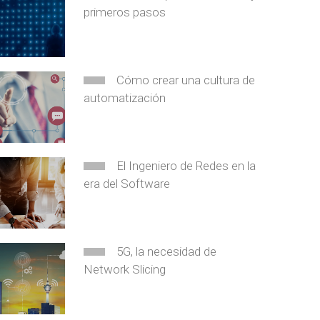
primeros pasos
Cómo crear una cultura de
automatización
El Ingeniero de Redes en la
era del Software
5G, la necesidad de
Network Slicing