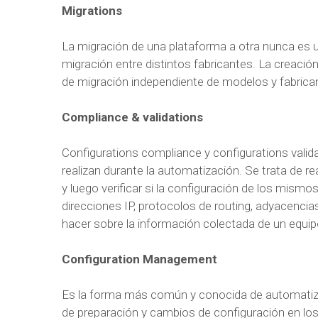
Migrations
La migración de una plataforma a otra nunca es 
migración entre distintos fabricantes. La creació
de migración independiente de modelos y fabrica
Compliance & validations
Configurations compliance y configurations valid
realizan durante la automatización. Se trata de re
y luego verificar si la configuración de los mismo
direcciones IP, protocolos de routing, adyacencia
hacer sobre la información colectada de un equip
Configuration Management
Es la forma más común y conocida de automatiza
de preparación y cambios de configuración en los