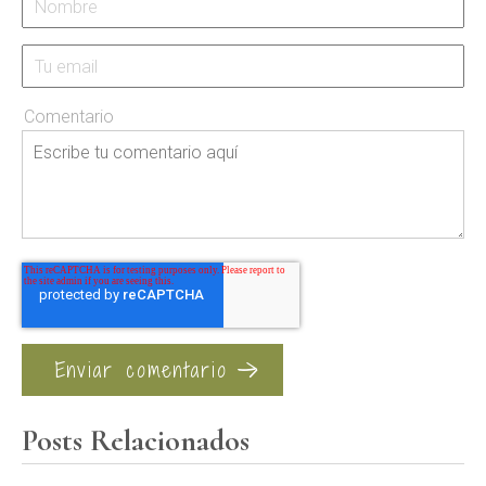
Comentario
Posts Relacionados