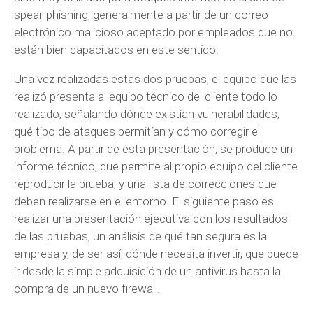
spear-phishing, generalmente a partir de un correo
electrónico malicioso aceptado por empleados que no
están bien capacitados en este sentido.
Una vez realizadas estas dos pruebas, el equipo que las
realizó presenta al equipo técnico del cliente todo lo
realizado, señalando dónde existían vulnerabilidades,
qué tipo de ataques permitían y cómo corregir el
problema. A partir de esta presentación, se produce un
informe técnico, que permite al propio equipo del cliente
reproducir la prueba, y una lista de correcciones que
deben realizarse en el entorno. El siguiente paso es
realizar una presentación ejecutiva con los resultados
de las pruebas, un análisis de qué tan segura es la
empresa y, de ser así, dónde necesita invertir, que puede
ir desde la simple adquisición de un antivirus hasta la
compra de un nuevo firewall.