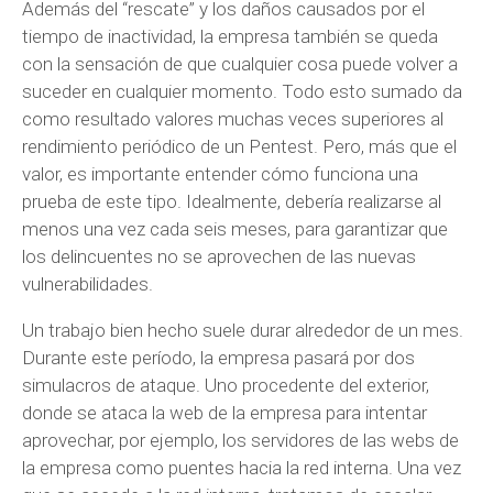
Además del “rescate” y los daños causados ​​por el
tiempo de inactividad, la empresa también se queda
con la sensación de que cualquier cosa puede volver a
suceder en cualquier momento. Todo esto sumado da
como resultado valores muchas veces superiores al
rendimiento periódico de un Pentest. Pero, más que el
valor, es importante entender cómo funciona una
prueba de este tipo. Idealmente, debería realizarse al
menos una vez cada seis meses, para garantizar que
los delincuentes no se aprovechen de las nuevas
vulnerabilidades.
Un trabajo bien hecho suele durar alrededor de un mes.
Durante este período, la empresa pasará por dos
simulacros de ataque. Uno procedente del exterior,
donde se ataca la web de la empresa para intentar
aprovechar, por ejemplo, los servidores de las webs de
la empresa como puentes hacia la red interna. Una vez