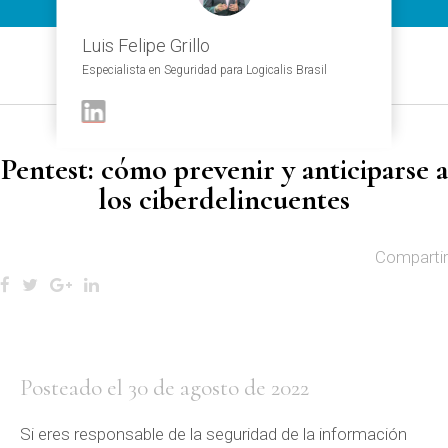
Luis Felipe Grillo
Especialista en Seguridad para Logicalis Brasil
Pentest: cómo prevenir y anticiparse a
los ciberdelincuentes
Compartir
Posteado el 30 de agosto de 2022
Si eres responsable de la seguridad de la información