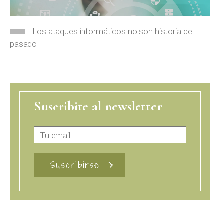
Los ataques informáticos no son historia del
pasado
Suscribite al newsletter