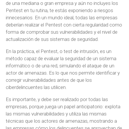
de una mediana o gran empresa y aún no incluyes los
Pentest en tu rutina, te estás exponiendo a riesgos
innecesarios. En un mundo ideal, todas las empresas
deberían realizar el Pentest con cierta regularidad como
forma de comprobar sus vulnerabilidades y el nivel de
actualización de sus sistemas de seguridad.
En la práctica, el Pentest, o test de intrusión, es un
método capaz de evaluar la seguridad de un sistema
informático o de una red, simulando el ataque de un
actor de amenazas. Es lo que nos permite identificar y
corregir vulnerabilidades antes de que los
ciberdelincuentes las utilicen.
Es importante, y debe ser realizado por todas las
empresas, porque juega un papel anticipatorio: explota
las mismas vulnerabilidades y utiliza las mismas
técnicas que los actores de amenazas, mostrando a
las empresas cómo los delincuentes se aprovechan de