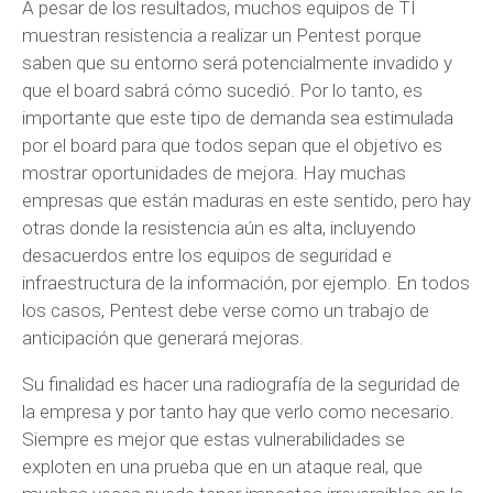
A pesar de los resultados, muchos equipos de TI
muestran resistencia a realizar un Pentest porque
saben que su entorno será potencialmente invadido y
que el board sabrá cómo sucedió. Por lo tanto, es
importante que este tipo de demanda sea estimulada
por el board para que todos sepan que el objetivo es
mostrar oportunidades de mejora. Hay muchas
empresas que están maduras en este sentido, pero hay
otras donde la resistencia aún es alta, incluyendo
desacuerdos entre los equipos de seguridad e
infraestructura de la información, por ejemplo. En todos
los casos, Pentest debe verse como un trabajo de
anticipación que generará mejoras.
Su finalidad es hacer una radiografía de la seguridad de
la empresa y por tanto hay que verlo como necesario.
Siempre es mejor que estas vulnerabilidades se
exploten en una prueba que en un ataque real, que