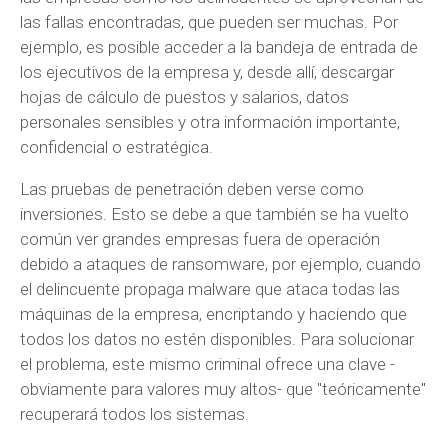
las fallas encontradas, que pueden ser muchas. Por
ejemplo, es posible acceder a la bandeja de entrada de
los ejecutivos de la empresa y, desde allí, descargar
hojas de cálculo de puestos y salarios, datos
personales sensibles y otra información importante,
confidencial o estratégica.
Las pruebas de penetración deben verse como
inversiones. Esto se debe a que también se ha vuelto
común ver grandes empresas fuera de operación
debido a ataques de ransomware, por ejemplo, cuando
el delincuente propaga malware que ataca todas las
máquinas de la empresa, encriptando y haciendo que
todos los datos no estén disponibles. Para solucionar
el problema, este mismo criminal ofrece una clave -
obviamente para valores muy altos- que "teóricamente"
recuperará todos los sistemas.