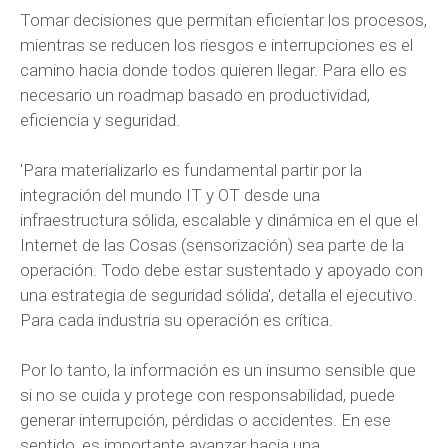
Tomar decisiones que permitan eficientar los procesos,
mientras se reducen los riesgos e interrupciones es el
camino hacia donde todos quieren llegar. Para ello es
necesario un roadmap basado en productividad,
eficiencia y seguridad.
'Para materializarlo es fundamental partir por la
integración del mundo IT y OT desde una
infraestructura sólida, escalable y dinámica en el que el
Internet de las Cosas (sensorización) sea parte de la
operación. Todo debe estar sustentado y apoyado con
una estrategia de seguridad sólida', detalla el ejecutivo.
Para cada industria su operación es crítica.
Por lo tanto, la información es un insumo sensible que
si no se cuida y protege con responsabilidad, puede
generar interrupción, pérdidas o accidentes. En ese
sentido, es importante avanzar hacia una