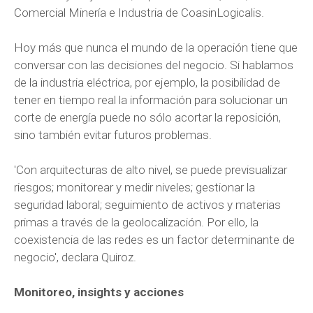
Comercial Minería e Industria de CoasinLogicalis.
Hoy más que nunca el mundo de la operación tiene que
conversar con las decisiones del negocio. Si hablamos
de la industria eléctrica, por ejemplo, la posibilidad de
tener en tiempo real la información para solucionar un
corte de energía puede no sólo acortar la reposición,
sino también evitar futuros problemas.
'Con arquitecturas de alto nivel, se puede previsualizar
riesgos; monitorear y medir niveles; gestionar la
seguridad laboral; seguimiento de activos y materias
primas a través de la geolocalización. Por ello, la
coexistencia de las redes es un factor determinante de
negocio', declara Quiroz.
Monitoreo, insights y acciones