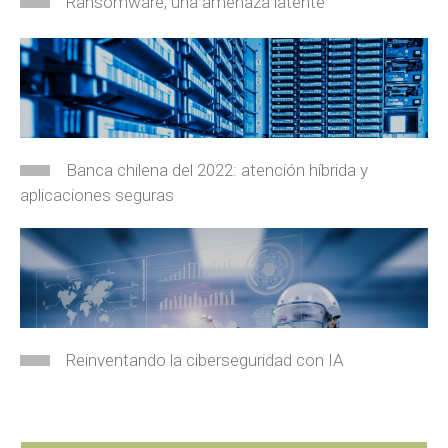
Ransomware, una amenaza latente
Banca chilena del 2022: atención híbrida y
aplicaciones seguras
Reinventando la ciberseguridad con IA