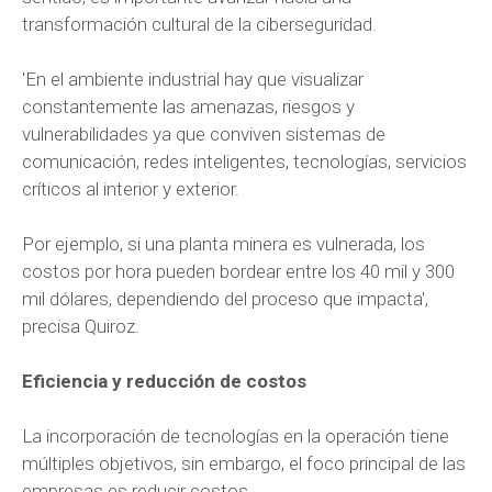
transformación cultural de la ciberseguridad.
'En el ambiente industrial hay que visualizar
constantemente las amenazas, riesgos y
vulnerabilidades ya que conviven sistemas de
comunicación, redes inteligentes, tecnologías, servicios
críticos al interior y exterior.
Por ejemplo, si una planta minera es vulnerada, los
costos por hora pueden bordear entre los 40 mil y 300
mil dólares, dependiendo del proceso que impacta',
precisa Quiroz.
Eficiencia y reducción de costos
La incorporación de tecnologías en la operación tiene
múltiples objetivos, sin embargo, el foco principal de las
empresas es reducir costos.