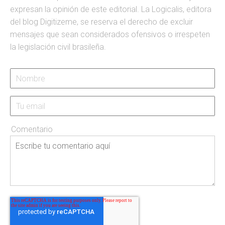
expresan la opinión de este editorial. La Logicalis, editora
del blog Digitizeme, se reserva el derecho de excluir
mensajes que sean considerados ofensivos o irrespeten
la legislación civil brasileña.
Comentario