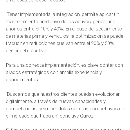
'Tener implementada la integración, permite aplicar un
mantenimiento predictivo de los activos, generando
ahorros entre el 10% y 40%. En el caso del seguimiento
de materias prima y vehículos, la optimización se puede
traducir en reducciones que van entre el 20% y 50%',
declara el ejecutivo.
Para una correcta implementación, es clave contar con
aliados estratégicos con amplia experiencia y
conocimientos.
'Buscamos que nuestros clientes puedan evolucionar
digitalmente, a través de nuevas capacidades y
competencias, permitiéndoles ser más competitivos en
el mercado que trabajan', concluye Quiroz.