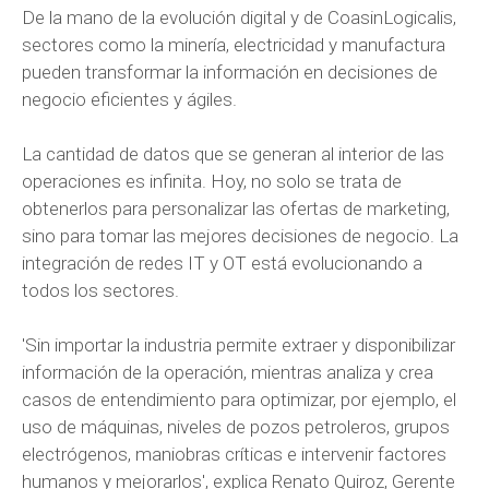
De la mano de la evolución digital y de CoasinLogicalis,
sectores como la minería, electricidad y manufactura
pueden transformar la información en decisiones de
negocio eficientes y ágiles.
La cantidad de datos que se generan al interior de las
operaciones es infinita. Hoy, no solo se trata de
obtenerlos para personalizar las ofertas de marketing,
sino para tomar las mejores decisiones de negocio. La
integración de redes IT y OT está evolucionando a
todos los sectores.
'Sin importar la industria permite extraer y disponibilizar
información de la operación, mientras analiza y crea
casos de entendimiento para optimizar, por ejemplo, el
uso de máquinas, niveles de pozos petroleros, grupos
electrógenos, maniobras críticas e intervenir factores
humanos y mejorarlos', explica Renato Quiroz, Gerente