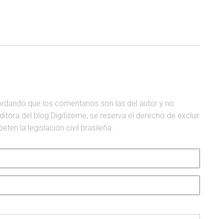
ordando que los comentarios son las del autor y no
editora del blog Digitizeme, se reserva el derecho de excluir
en la legislación civil brasileña.