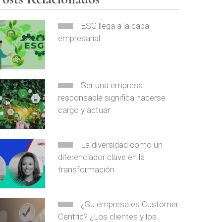
ESG llega a la capa
empresarial
Ser una empresa
responsable significa hacerse
cargo y actuar
La diversidad como un
diferenciador clave en la
transformación
¿Su empresa es Customer
Centric? ¿Los clientes y los