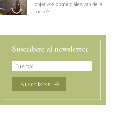
objetivos comerciales van de la
mano?
Suscribite al newsletter