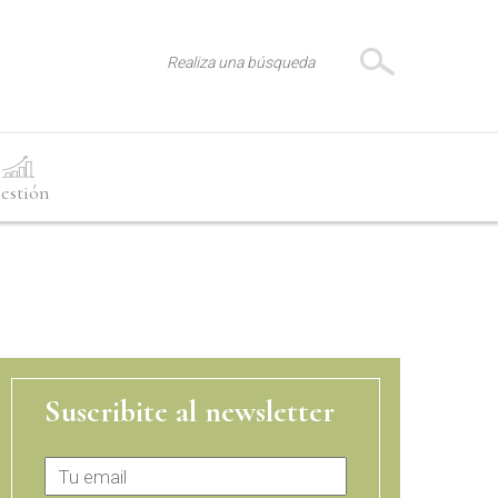
estión
Suscribite al newsletter