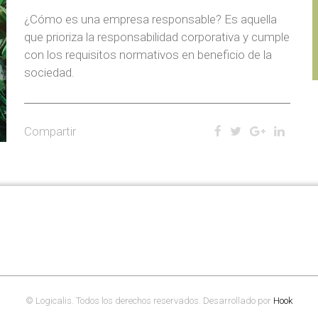
¿Cómo es una empresa responsable? Es aquella
que prioriza la responsabilidad corporativa y cumple
con los requisitos normativos en beneficio de la
sociedad.
Compartir
© Logicalis. Todos los derechos reservados. Desarrollado por
Hook