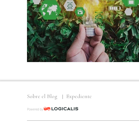
Sobre el Blog
Expediente
Powered by