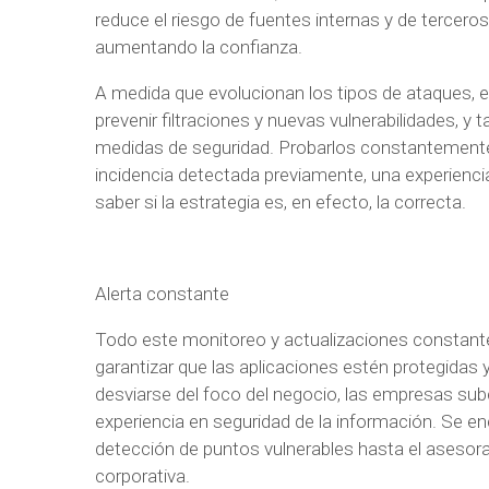
reduce el riesgo de fuentes internas y de terceros,
aumentando la confianza.
A medida que evolucionan los tipos de ataques,
prevenir filtraciones y nuevas vulnerabilidades, y
medidas de seguridad. Probarlos constantement
incidencia detectada previamente, una experienci
saber si la estrategia es, en efecto, la correcta.
Alerta constante
Todo este monitoreo y actualizaciones constantes
garantizar que las aplicaciones estén protegidas y,
desviarse del foco del negocio, las empresas su
experiencia en seguridad de la información. Se enc
detección de puntos vulnerables hasta el asesora
corporativa.