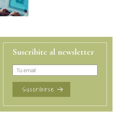
Suscribite al newsletter