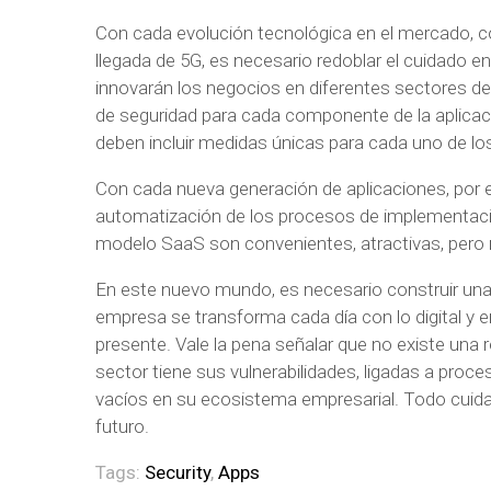
Con cada evolución tecnológica en el mercado, co
llegada de 5G, es necesario redoblar el cuidado en
innovarán los negocios en diferentes sectores de
de seguridad para cada componente de la aplicaci
deben incluir medidas únicas para cada uno de 
Con cada nueva generación de aplicaciones, por e
automatización de los procesos de implementación,
modelo SaaS son convenientes, atractivas, pero r
En este nuevo mundo, es necesario construir una 
empresa se transforma cada día con lo digital y 
presente. Vale la pena señalar que no existe una 
sector tiene sus vulnerabilidades, ligadas a proce
vacíos en su ecosistema empresarial. Todo cuida
futuro.
Tags:
Security
,
Apps