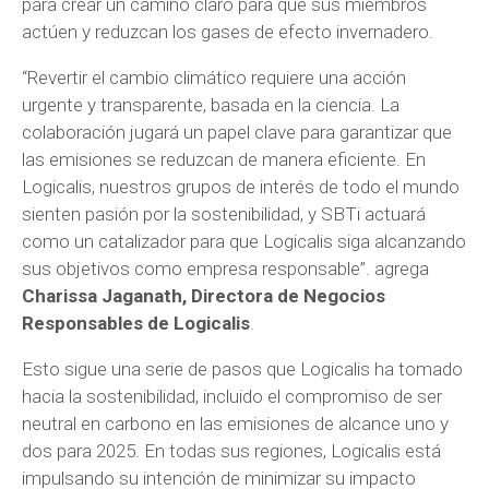
para crear un camino claro para que sus miembros
actúen y reduzcan los gases de efecto invernadero.
“Revertir el cambio climático requiere una acción
urgente y transparente, basada en la ciencia. La
colaboración jugará un papel clave para garantizar que
las emisiones se reduzcan de manera eficiente. En
Logicalis, nuestros grupos de interés de todo el mundo
sienten pasión por la sostenibilidad, y SBTi actuará
como un catalizador para que Logicalis siga alcanzando
sus objetivos como empresa responsable”. agrega
Charissa Jaganath, Directora de Negocios
Responsables de Logicalis
.
Esto sigue una serie de pasos que Logicalis ha tomado
hacia la sostenibilidad, incluido el compromiso de ser
neutral en carbono en las emisiones de alcance uno y
dos para 2025. En todas sus regiones, Logicalis está
impulsando su intención de minimizar su impacto