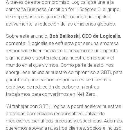
A través de este compromiso, Logicalis se une a la
campaña Business Ambition for 1.5degree C, el grupo
de empresas más grande del mundo que impulsa
activamente la reducción de las emisiones globales.
Sobre este anuncio,
Bob Bailkoski, CEO de Logicalis
,
comenta: “Logicalis se esfuerza por ser una empresa
responsable líder mediante la creación de un impacto
significativo y sostenible para nuestra empresa y el
mundo en el que vivimos. Como parte de esto, nos
enorgullece anunciar nuestro compromiso a SBTi, para
garantizar que seamos responsables de nuestros
objetivos de reducción de carbono mientras
trabajamos para convertirnos en Net Zero.
“Al trabajar con SBTi, Logicalis podrá acelerar nuestras
prácticas comerciales responsables, utilizando
mediciones científicas precisas y específicas. Además,
queremos apoyar a nuestros clientes, socios e incluso