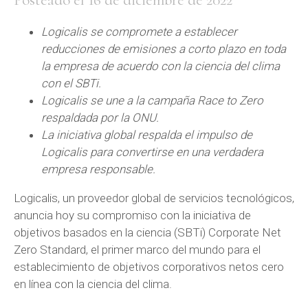
Posteado el 16 de diciembre de 2022
Logicalis se compromete a establecer
reducciones de emisiones a corto plazo en toda
la empresa de acuerdo con la ciencia del clima
con el SBTi.
Logicalis se une a la campaña Race to Zero
respaldada por la ONU.
La iniciativa global respalda el impulso de
Logicalis para convertirse en una verdadera
empresa responsable.
Logicalis, un proveedor global de servicios tecnológicos,
anuncia hoy su compromiso con la iniciativa de
objetivos basados en la ciencia (SBTi) Corporate Net
Zero Standard, el primer marco del mundo para el
establecimiento de objetivos corporativos netos cero
en línea con la ciencia del clima.