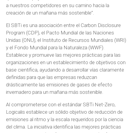
a nuestros competidores en su camino hacia la
creación de un mañana más sostenible”.
El SBTi es una asociación entre el Carbon Disclosure
Program (CDP), el Pacto Mundial de las Naciones
Unidas (ONU), el Instituto de Recursos Mundiales (WRI)
y el Fondo Mundial para la Naturaleza (WWF).
Establece y promueve las mejores prácticas para las
organizaciones en un establecimiento de objetivos con
base científica, ayudando a desarrollar vías claramente
definidas para que las empresas reduzcan
drásticamente las emisiones de gases de efecto
invernadero para un mañana más sostenible.
Al comprometerse con el estándar SBTi Net-Zero,
Logicalis establece un sólido objetivo de reducción de
emisiones al ritmo y la escala requeridos por la ciencia
del clima. La iniciativa identifica las mejores prácticas