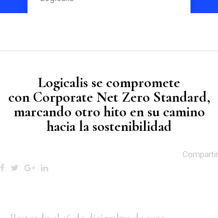
Logicalis se compromete
con Corporate Net Zero Standard,
marcando otro hito en su camino
hacia la sostenibilidad
Compartir