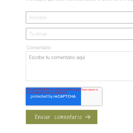
Comentario