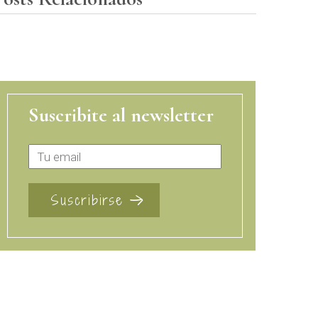
Suscribite al newsletter