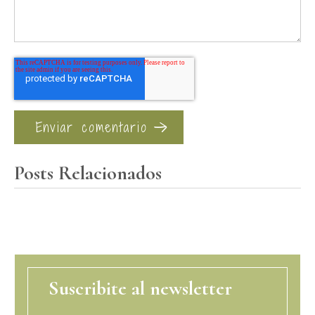
Posts Relacionados
Suscribite al newsletter