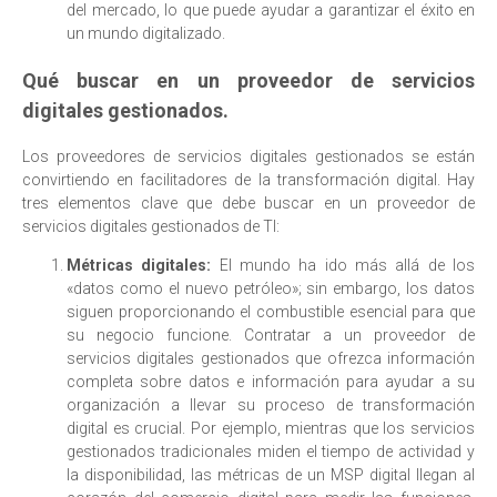
del mercado, lo que puede ayudar a garantizar el éxito en
un mundo digitalizado.
Qué buscar en un proveedor de servicios
digitales gestionados.
Los proveedores de servicios digitales gestionados se están
convirtiendo en facilitadores de la transformación digital. Hay
tres elementos clave que debe buscar en un proveedor de
servicios digitales gestionados de TI:
Métricas digitales:
El mundo ha ido más allá de los
«datos como el nuevo petróleo»; sin embargo, los datos
siguen proporcionando el combustible esencial para que
su negocio funcione. Contratar a un proveedor de
servicios digitales gestionados que ofrezca información
completa sobre datos e información para ayudar a su
organización a llevar su proceso de transformación
digital es crucial. Por ejemplo, mientras que los servicios
gestionados tradicionales miden el tiempo de actividad y
la disponibilidad, las métricas de un MSP digital llegan al