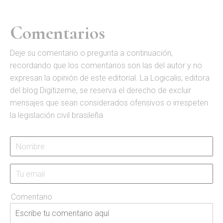
Comentarios
D
eje su comentario o pregunta a continuación,
recordando que los comentarios son las del autor y no
expresan la opinión de este editorial. La Logicalis, editora
del blog Digitizeme, se reserva el derecho de excluir
mensajes que sean considerados ofensivos o irrespeten
la legislación civil brasileña.
Comentario