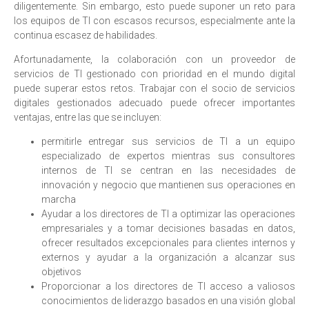
diligentemente. Sin embargo, esto puede suponer un reto para
los equipos de TI con escasos recursos, especialmente ante la
continua escasez de habilidades.
Afortunadamente, la colaboración con un proveedor de
servicios de TI gestionado con prioridad en el mundo digital
puede superar estos retos. Trabajar con el socio de servicios
digitales gestionados adecuado puede ofrecer importantes
ventajas, entre las que se incluyen:
permitirle entregar sus servicios de TI a un equipo
especializado de expertos mientras sus consultores
internos de TI se centran en las necesidades de
innovación y negocio que mantienen sus operaciones en
marcha
Ayudar a los directores de TI a optimizar las operaciones
empresariales y a tomar decisiones basadas en datos,
ofrecer resultados excepcionales para clientes internos y
externos y ayudar a la organización a alcanzar sus
objetivos
Proporcionar a los directores de TI acceso a valiosos
conocimientos de liderazgo basados en una visión global