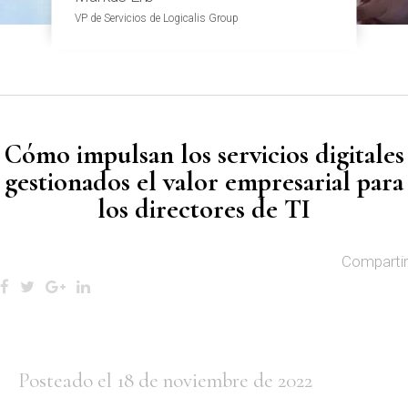
VP de Servicios de Logicalis Group
Cómo impulsan los servicios digitales
gestionados el valor empresarial para
los directores de TI
Compartir
Posteado el 18 de noviembre de 2022