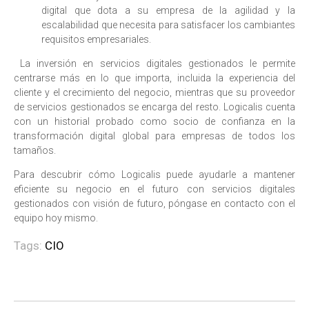
digital que dota a su empresa de la agilidad y la
escalabilidad que necesita para satisfacer los cambiantes
requisitos empresariales.
La inversión en servicios digitales gestionados le permite
centrarse más en lo que importa, incluida la experiencia del
cliente y el crecimiento del negocio, mientras que su proveedor
de servicios gestionados se encarga del resto. Logicalis cuenta
con un historial probado como socio de confianza en la
transformación digital global para empresas de todos los
tamaños.
Para descubrir cómo Logicalis puede ayudarle a mantener
eficiente su negocio en el futuro con servicios digitales
gestionados con visión de futuro, póngase en contacto con el
equipo hoy mismo.
Tags:
CIO