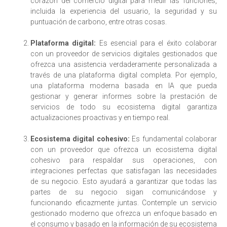
corazón del comercio digital para medir las funciones,
incluida la experiencia del usuario, la seguridad y su
puntuación de carbono, entre otras cosas.
Plataforma digital:
Es esencial para el éxito colaborar
con un proveedor de servicios digitales gestionados que
ofrezca una asistencia verdaderamente personalizada a
través de una plataforma digital completa. Por ejemplo,
una plataforma moderna basada en IA que pueda
gestionar y generar informes sobre la prestación de
servicios de todo su ecosistema digital garantiza
actualizaciones proactivas y en tiempo real.
Ecosistema digital cohesivo:
Es fundamental colaborar
con un proveedor que ofrezca un ecosistema digital
cohesivo para respaldar sus operaciones, con
integraciones perfectas que satisfagan las necesidades
de su negocio. Esto ayudará a garantizar que todas las
partes de su negocio sigan comunicándose y
funcionando eficazmente juntas. Contemple un servicio
gestionado moderno que ofrezca un enfoque basado en
el consumo y basado en la información de su ecosistema