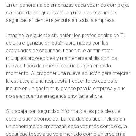
En un panorama de amenazas cada vez más complejo,
comprenda por qué invertir en una arquitectura de
seguridad eficiente repercute en toda la empresa.
Imagine la siguiente situación: los profesionales de TI
de una organización están abrumados con las
actividades de seguridad, tienen que administrar
múltiples proveedores y mantenerse al día con los
nuevos tipos de amenazas que surgen en cada
momento. Al proponer una nueva solución para mejorar
la estrategia, una respuesta frecuente es que esto
incurre en un gasto muy grande para la empresa y que
no se encuentra en agenda prioritaria ahora.
Si trabaja con seguridad informática, es posible que
esto le suene conocido. La realidad es que, incluso en
un panorama de amenazas cada vez más complejo, la
seguridad todavía se ve a menudo como un problema