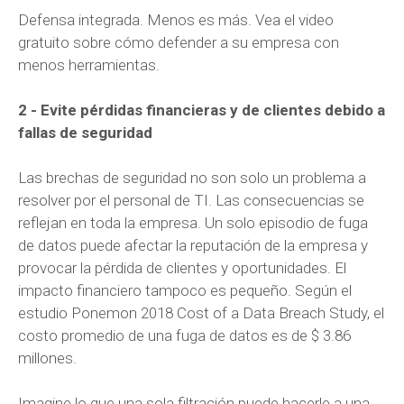
Defensa integrada. Menos es más. Vea el video
gratuito sobre cómo defender a su empresa con
menos herramientas.
2 - Evite pérdidas financieras y de clientes debido a
fallas de seguridad
Las brechas de seguridad no son solo un problema a
resolver por el personal de TI. Las consecuencias se
reflejan en toda la empresa. Un solo episodio de fuga
de datos puede afectar la reputación de la empresa y
provocar la pérdida de clientes y oportunidades. El
impacto financiero tampoco es pequeño. Según el
estudio Ponemon 2018 Cost of a Data Breach Study, el
costo promedio de una fuga de datos es de $ 3.86
millones.
Imagine lo que una sola filtración puede hacerle a una