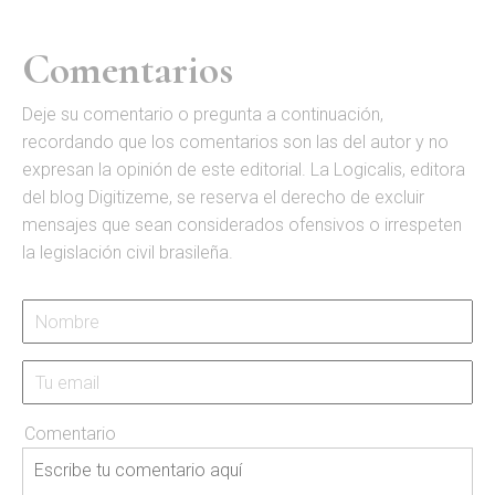
Comentarios
D
eje su comentario o pregunta a continuación,
recordando que los comentarios son las del autor y no
expresan la opinión de este editorial. La Logicalis, editora
del blog Digitizeme, se reserva el derecho de excluir
mensajes que sean considerados ofensivos o irrespeten
la legislación civil brasileña.
Comentario