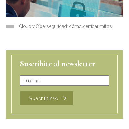
Cloud y Ciberseguridad: cómo derribar mitos
Suscribite al newsletter