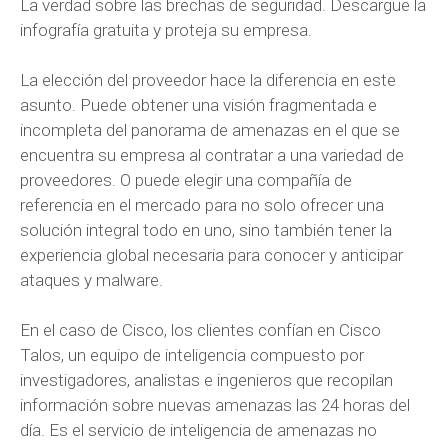
La verdad sobre las brechas de seguridad. Descargue la
infografía gratuita y proteja su empresa.
La elección del proveedor hace la diferencia en este
asunto. Puede obtener una visión fragmentada e
incompleta del panorama de amenazas en el que se
encuentra su empresa al contratar a una variedad de
proveedores. O puede elegir una compañía de
referencia en el mercado para no solo ofrecer una
solución integral todo en uno, sino también tener la
experiencia global necesaria para conocer y anticipar
ataques y malware.
En el caso de Cisco, los clientes confían en Cisco
Talos, un equipo de inteligencia compuesto por
investigadores, analistas e ingenieros que recopilan
información sobre nuevas amenazas las 24 horas del
día. Es el servicio de inteligencia de amenazas no