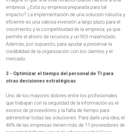
empresa. ¿Está su empresa preparada para tal
impacto? La implementación de una solución robusta y
eficiente es una valiosa inversión a largo plazo para el
crecimiento y la competitividad de la empresa, ya que
permite el ahorro de recursos y un ROI maximizado.
Además, por supuesto, para ayudar a preservar la
credibilidad de la organización con los clientes y el
mercado.
3 - Optimizar el tiempo del personal de TI para
otras decisiones estratégicas
Uno de los mayores dolores entre los profesionales
que trabajan con la seguridad de la información es el
exceso de proveedores y la falta de tiempo para
administrar todas las soluciones. Para darle una idea, el
46% de las empresas tienen más de 11 proveedores de