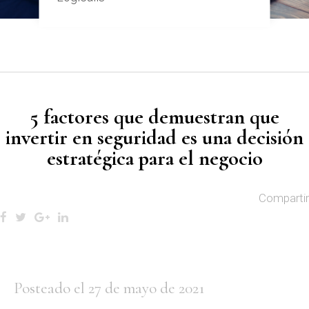
5 factores que demuestran que
invertir en seguridad es una decisión
estratégica para el negocio
Compartir
Posteado el 27 de mayo de 2021