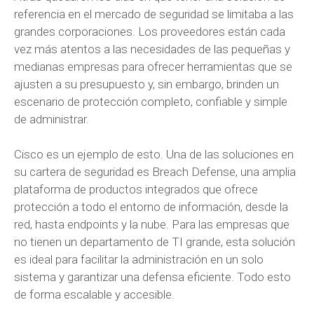
referencia en el mercado de seguridad se limitaba a las
grandes corporaciones. Los proveedores están cada
vez más atentos a las necesidades de las pequeñas y
medianas empresas para ofrecer herramientas que se
ajusten a su presupuesto y, sin embargo, brinden un
escenario de protección completo, confiable y simple
de administrar.
Cisco es un ejemplo de esto. Una de las soluciones en
su cartera de seguridad es Breach Defense, una amplia
plataforma de productos integrados que ofrece
protección a todo el entorno de información, desde la
red, hasta endpoints y la nube. Para las empresas que
no tienen un departamento de TI grande, esta solución
es ideal para facilitar la administración en un solo
sistema y garantizar una defensa eficiente. Todo esto
de forma escalable y accesible.