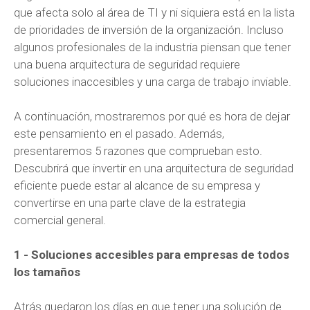
que afecta solo al área de TI y ni siquiera está en la lista
de prioridades de inversión de la organización. Incluso
algunos profesionales de la industria piensan que tener
una buena arquitectura de seguridad requiere
soluciones inaccesibles y una carga de trabajo inviable.
A continuación, mostraremos por qué es hora de dejar
este pensamiento en el pasado. Además,
presentaremos 5 razones que comprueban esto.
Descubrirá que invertir en una arquitectura de seguridad
eficiente puede estar al alcance de su empresa y
convertirse en una parte clave de la estrategia
comercial general.
1 - Soluciones accesibles para empresas de todos
los tamaños
Atrás quedaron los días en que tener una solución de