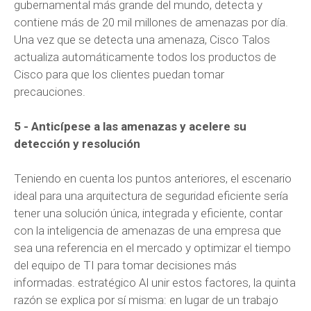
gubernamental más grande del mundo, detecta y
contiene más de 20 mil millones de amenazas por día.
Una vez que se detecta una amenaza, Cisco Talos
actualiza automáticamente todos los productos de
Cisco para que los clientes puedan tomar
precauciones.
5 - Anticípese a las amenazas y acelere su
detección y resolución
Teniendo en cuenta los puntos anteriores, el escenario
ideal para una arquitectura de seguridad eficiente sería
tener una solución única, integrada y eficiente, contar
con la inteligencia de amenazas de una empresa que
sea una referencia en el mercado y optimizar el tiempo
del equipo de TI para tomar decisiones más
informadas. estratégico Al unir estos factores, la quinta
razón se explica por sí misma: en lugar de un trabajo