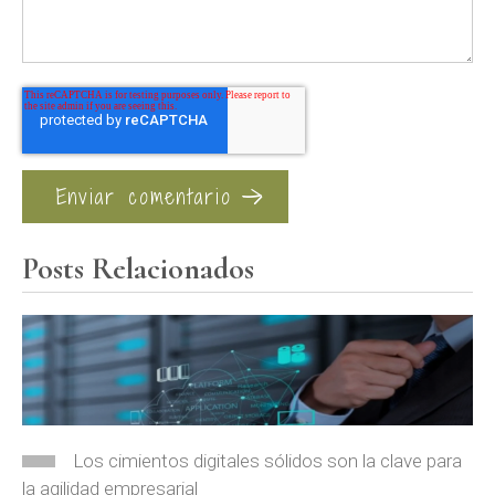
Posts Relacionados
Los cimientos digitales sólidos son la clave para
la agilidad empresarial