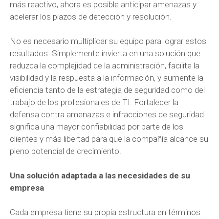
más reactivo, ahora es posible anticipar amenazas y
acelerar los plazos de detección y resolución.
No es necesario multiplicar su equipo para lograr estos
resultados. Simplemente invierta en una solución que
reduzca la complejidad de la administración, facilite la
visibilidad y la respuesta a la información, y aumente la
eficiencia tanto de la estrategia de seguridad como del
trabajo de los profesionales de TI. Fortalecer la
defensa contra amenazas e infracciones de seguridad
significa una mayor confiabilidad por parte de los
clientes y más libertad para que la compañía alcance su
pleno potencial de crecimiento.
Una solución adaptada a las necesidades de su
empresa
Cada empresa tiene su propia estructura en términos