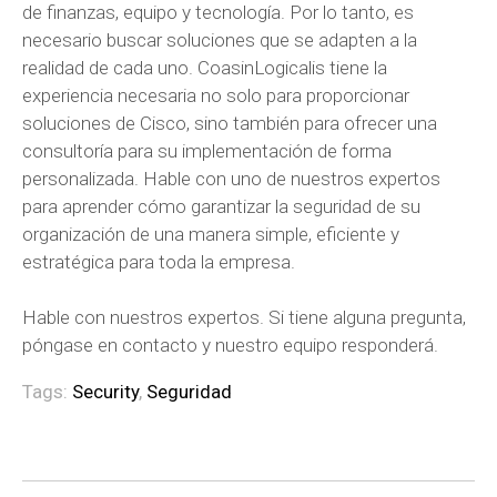
de finanzas, equipo y tecnología. Por lo tanto, es
necesario buscar soluciones que se adapten a la
realidad de cada uno. CoasinLogicalis tiene la
experiencia necesaria no solo para proporcionar
soluciones de Cisco, sino también para ofrecer una
consultoría para su implementación de forma
personalizada. Hable con uno de nuestros expertos
para aprender cómo garantizar la seguridad de su
organización de una manera simple, eficiente y
estratégica para toda la empresa.
Hable con nuestros expertos. Si tiene alguna pregunta,
póngase en contacto y nuestro equipo responderá.
Tags:
Security
,
Seguridad