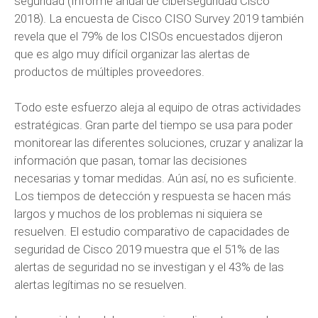
seguridad (Informe anual de ciberseguridad Cisco
2018). La encuesta de Cisco CISO Survey 2019 también
revela que el 79% de los CISOs encuestados dijeron
que es algo muy difícil organizar las alertas de
productos de múltiples proveedores.
Todo este esfuerzo aleja al equipo de otras actividades
estratégicas. Gran parte del tiempo se usa para poder
monitorear las diferentes soluciones, cruzar y analizar la
información que pasan, tomar las decisiones
necesarias y tomar medidas. Aún así, no es suficiente.
Los tiempos de detección y respuesta se hacen más
largos y muchos de los problemas ni siquiera se
resuelven. El estudio comparativo de capacidades de
seguridad de Cisco 2019 muestra que el 51% de las
alertas de seguridad no se investigan y el 43% de las
alertas legítimas no se resuelven.