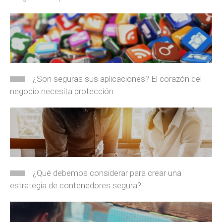
¿Son seguras sus aplicaciones? El corazón del
negocio necesita protección
¿Qué debemos considerar para crear una
estrategia de contenedores segura?