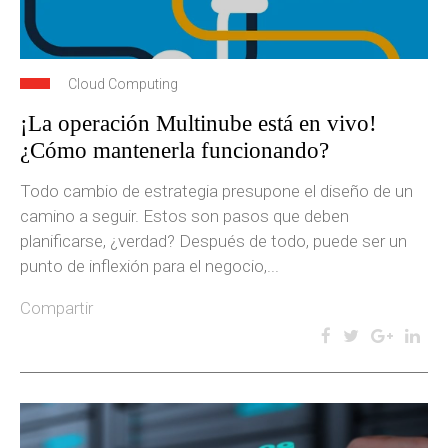
Cloud Computing
¡La operación Multinube está en vivo!
¿Cómo mantenerla funcionando?
Todo cambio de estrategia presupone el diseño de un
camino a seguir. Estos son pasos que deben
planificarse, ¿verdad? Después de todo, puede ser un
punto de inflexión para el negocio,...
Compartir