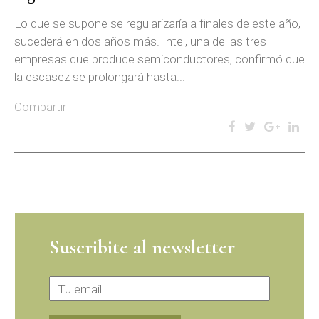
Lo que se supone se regularizaría a finales de este año,
sucederá en dos años más. Intel, una de las tres
empresas que produce semiconductores, confirmó que
la escasez se prolongará hasta...
Compartir
Suscribite al newsletter