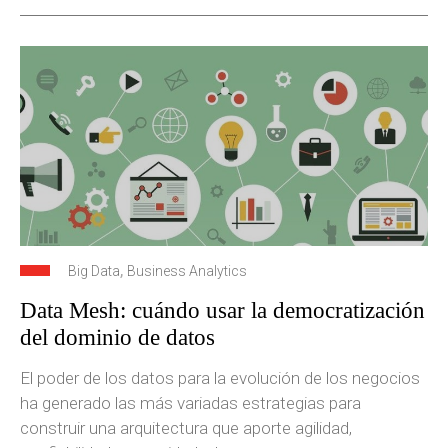
,
Big Data
Business Analytics
Data Mesh: cuándo usar la democratización
del dominio de datos
El poder de los datos para la evolución de los negocios
ha generado las más variadas estrategias para
construir una arquitectura que aporte agilidad,