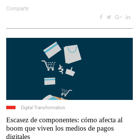
Compartir
Digital Transformation
Escasez de componentes: cómo afecta al
boom que viven los medios de pagos
digitales