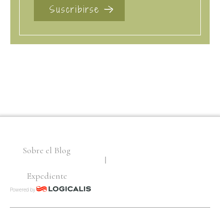
Sobre el Blog
Expediente
Powered by